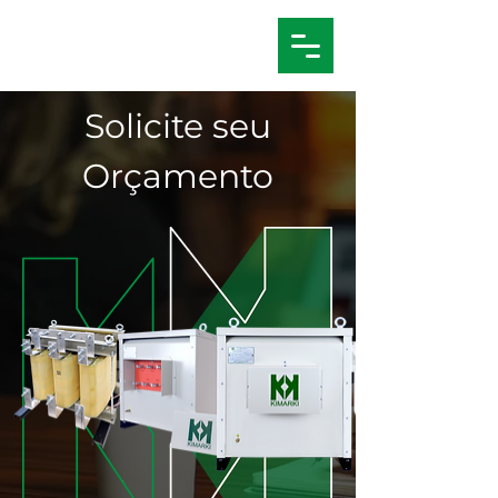
Solicite seu
Orçamento