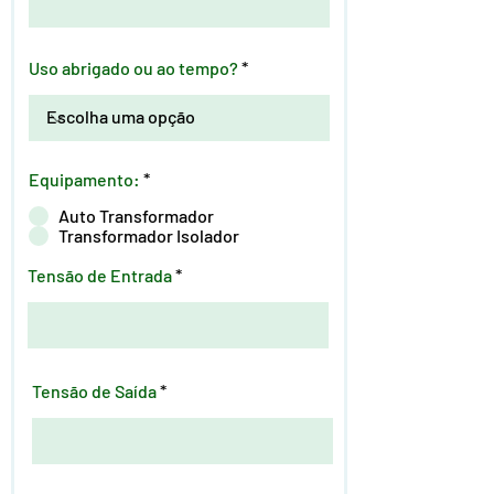
Uso abrigado ou ao tempo?
Equipamento:
*
Auto Transformador
Transformador Isolador
Tensão de Entrada
Tensão de Saída