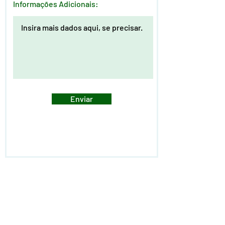
Informações Adicionais:
Enviar