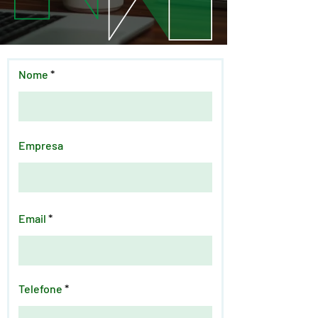
Nome
Empresa
Email
Telefone