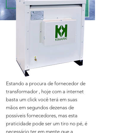
Estando a procura de fornecedor de
transformador , hoje com a internet
basta um click você terá em suas
mãos em segundos dezenas de
possíveis fornecedores, mas esta
praticidade pode ser um tiro no pé, é
necessário ter em mente que a