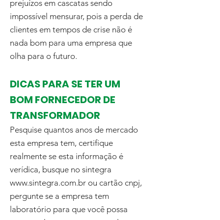
prejuízos em cascatas sendo
impossível mensurar, pois a perda de
clientes em tempos de crise não é
nada bom para uma empresa que
olha para o futuro.
DICAS PARA SE TER UM
BOM FORNECEDOR DE
TRANSFORMADOR
Pesquise quantos anos de mercado
esta empresa tem, certifique
realmente se esta informação é
verídica, busque no sintegra
www.sintegra.com.br
ou cartão cnpj,
pergunte se a empresa tem
laboratório para que você possa