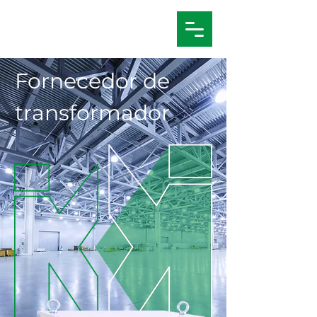
Fornecedor de
transformador