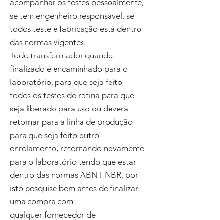
acompanhar os testes pessoalmente,
se tem engenheiro responsável, se
todos teste e fabricação está dentro
das normas vigentes.
Todo transformador quando
finalizado é encaminhado para o
laboratório, para que seja feito
todos os testes de rotina para que
seja liberado para uso ou deverá
retornar para a linha de produção
para que seja feito outro
enrolamento, retornando novamente
para o laboratório tendo que estar
dentro das normas ABNT NBR, por
isto pesquise bem antes de finalizar
uma compra com
qualquer fornecedor de