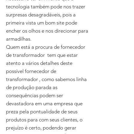
tecnologia também pode nos trazer
surpresas desagradáveis, pois a
primeira vista um bom site pode
encher os olhos e nos direcionar para
armadilhas.
Quem está a procura de fornecedor
de transformador tem que estar
atento a vários detalhes deste
possível fornecedor de
transformador , como sabemos linha
de produção parada as
consequências podem ser
devastadora em uma empresa que
preza pela pontualidade de seus
produtos para com seus clientes, o
prejuízo é certo, podendo gerar