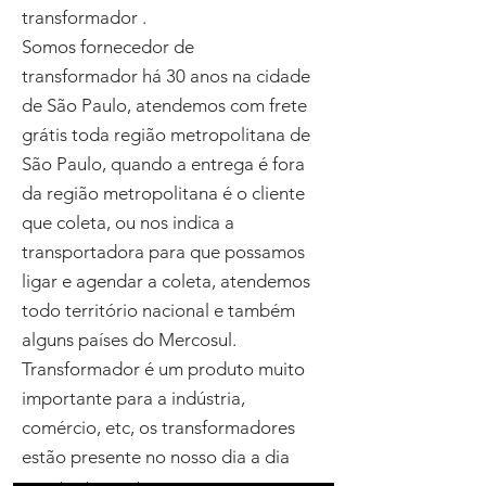
transformador .
Somos fornecedor de
transformador há 30 anos na cidade
de São Paulo, atendemos com frete
grátis toda região metropolitana de
São Paulo, quando a entrega é fora
da região metropolitana é o cliente
que coleta, ou nos indica a
transportadora para que possamos
ligar e agendar a coleta, atendemos
todo território nacional e também
alguns países do Mercosul.
Transformador é um produto muito
importante para a indústria,
comércio, etc, os transformadores
estão presente no nosso dia a dia