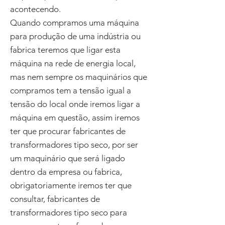
acontecendo.
Quando compramos uma máquina
para produção de uma indústria ou
fabrica teremos que ligar esta
máquina na rede de energia local,
mas nem sempre os maquinários que
compramos tem a tensão igual a
tensão do local onde iremos ligar a
máquina em questão, assim iremos
ter que procurar fabricantes de
transformadores tipo seco, por ser
um maquinário que será ligado
dentro da empresa ou fabrica,
obrigatoriamente iremos ter que
consultar, fabricantes de
transformadores tipo seco para