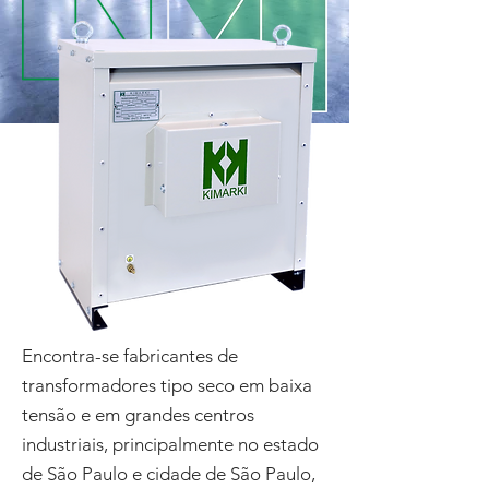
Encontra-se fabricantes de
transformadores tipo seco em baixa
tensão e em grandes centros
industriais, principalmente no estado
de São Paulo e cidade de São Paulo,