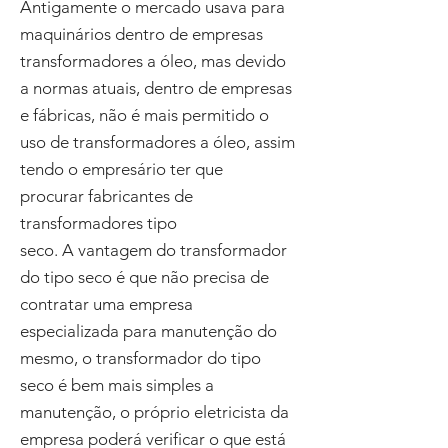
Antigamente o mercado usava para
maquinários dentro de empresas
transformadores a óleo, mas devido
a normas atuais, dentro de empresas
e fábricas, não é mais permitido o
uso de transformadores a óleo, assim
tendo o empresário ter que
procurar fabricantes de
transformadores tipo
seco. A vantagem do transformador
do tipo seco é que não precisa de
contratar uma empresa
especializada para manutenção do
mesmo, o transformador do tipo
seco é bem mais simples a
manutenção, o próprio eletricista da
empresa poderá verificar o que está