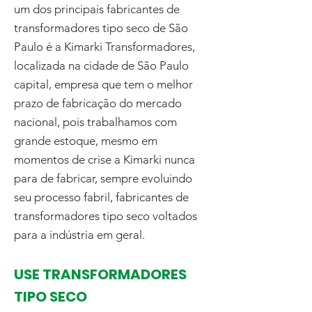
um dos principais fabricantes de
transformadores tipo seco de São
Paulo é a Kimarki Transformadores,
localizada na cidade de São Paulo
capital, empresa que tem o melhor
prazo de fabricação do mercado
nacional, pois trabalhamos com
grande estoque, mesmo em
momentos de crise a Kimarki nunca
para de fabricar, sempre evoluindo
seu processo fabril, fabricantes de
transformadores tipo seco voltados
para a indústria em geral.
USE TRANSFORMADORES
TIPO SECO