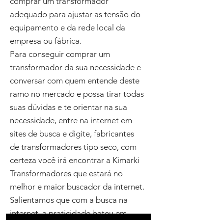
comprar um transformador
adequado para ajustar as tensão do
equipamento e da rede local da
empresa ou fábrica.
Para conseguir comprar um
transformador da sua necessidade e
conversar com quem entende deste
ramo no mercado e possa tirar todas
suas dúvidas e te orientar na sua
necessidade, entre na internet em
sites de busca e digite, fabricantes
de transformadores tipo seco, com
certeza você irá encontrar a Kimarki
Transformadores que estará no
melhor e maior buscador da internet.
Salientamos que com a busca na
internet a praticidade bateu em