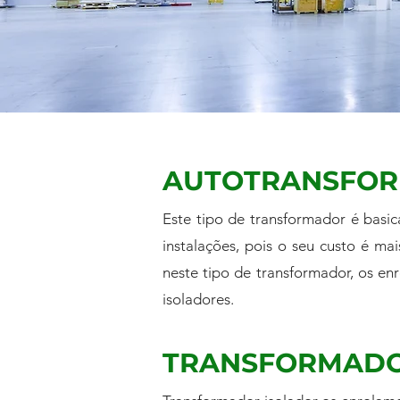
AUTOTRANSFO
Este tipo de transformador é bas
instalações, pois o seu custo é 
neste tipo de transformador, os e
isoladores.
TRANSFORMADO