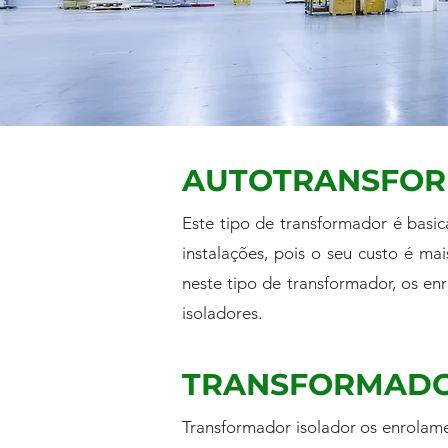
AUTOTRANSFO
Este tipo de transformador é bas
instalações, pois o seu custo é 
neste tipo de transformador, os e
isoladores.
TRANSFORMADO
Transformador isolador os enrolame