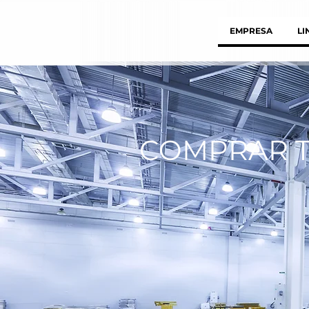
EMPRESA
LI
COMPRAR 